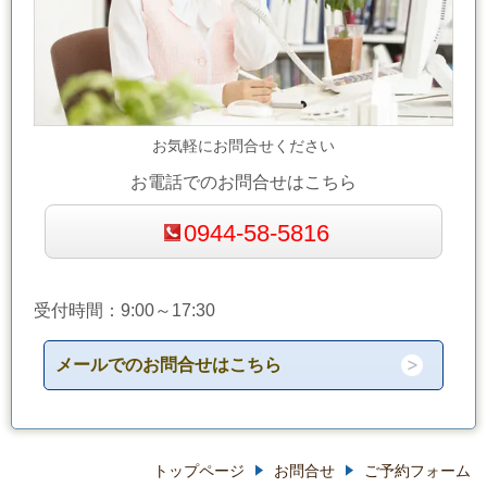
お気軽にお問合せください
お電話でのお問合せはこちら
0944-58-5816
受付時間：9:00～17:30
メールでのお問合せはこちら
トップページ
お問合せ
ご予約フォーム