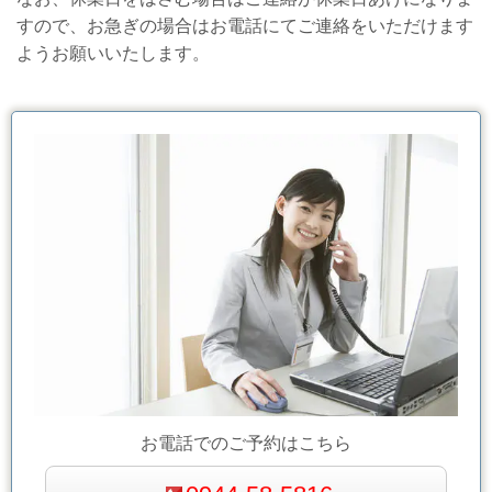
すので、お急ぎの場合はお電話にてご連絡をいただけます
ようお願いいたします。
お電話でのご予約はこちら