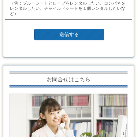
（例：ブルーシートとロープをレンタルしたい、コンパネを
レンタルしたい。チャイルドシートを１個レンタルしたいな
ど）
お問合せはこちら