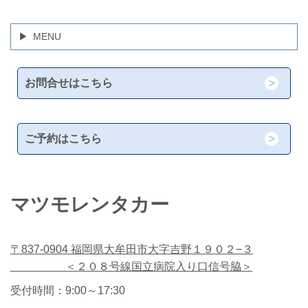
MENU
お問合せはこちら
ご予約はこちら
マツモレンタカー
〒837-0904 福岡県大牟田市大字吉野１９０２−３
＜２０８号線国立病院入り口信号脇＞
受付時間：9:00～17:30