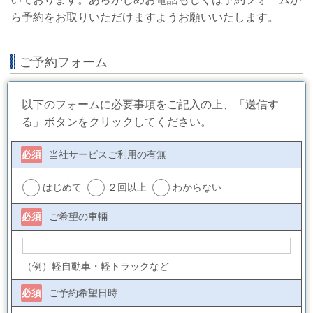
ら予約をお取りいただけますようお願いいたします。
ご予約フォーム
以下のフォームに必要事項をご記入の上、「送信す
る」ボタンをクリックしてください。
必須
当社サービスご利用の有無
はじめて
２回以上
わからない
必須
ご希望の車輛
（例）軽自動車・軽トラックなど
必須
ご予約希望日時